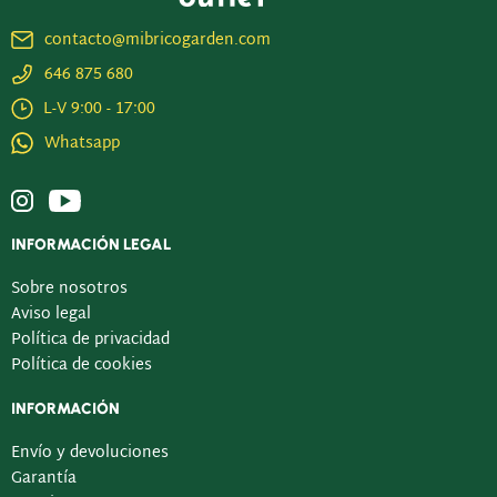
contacto@mibricogarden.com
646 875 680
L-V 9:00 - 17:00
Whatsapp
INFORMACIÓN LEGAL
Sobre nosotros
Aviso legal
Política de privacidad
Política de cookies
INFORMACIÓN
Envío y devoluciones
Garantía