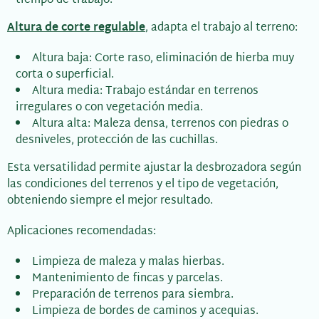
Altura de corte regulable
, adapta el trabajo al terreno:
Altura baja: Corte raso, eliminación de hierba muy
corta o superficial.
Altura media: Trabajo estándar en terrenos
irregulares o con vegetación media.
Altura alta: Maleza densa, terrenos con piedras o
desniveles, protección de las cuchillas.
Esta versatilidad permite ajustar la desbrozadora según
las condiciones del terrenos y el tipo de vegetación,
obteniendo siempre el mejor resultado.
Aplicaciones recomendadas:
Limpieza de maleza y malas hierbas.
Mantenimiento de fincas y parcelas.
Preparación de terrenos para siembra.
Limpieza de bordes de caminos y acequias.