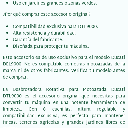
Uso en jardines grandes o zonas verdes.
¿Por qué comprar este accesorio original?
Compatibilidad exclusiva para DTL9000.
Alta resistencia y durabilidad.
Garantía del fabricante.
Diseñada para proteger tu máquina.
Este accesorio es de uso exclusivo para el modelo Ducati
DEL9000. No es compatible con otras motoazadas de la
marca ni de otros fabricantes. Verifica tu modelo antes
de comprar.
La Desbrozadora Rotativa para Motoazada Ducati
DTL9000 es el accesorio original que necesitas para
convertir tu máquina en una potente herramienta de
limpieza. Con 8 cuchillas, altura regulable y
compatibilidad exclusiva, es perfecta para mantener
fincas, terrenos agrícolas y grandes jardines libres de