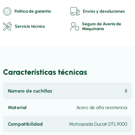
Política de garantía
Envíos y devoluciones
Seguro de Avería de
Servicio técnico
Maquinaria
Características técnicas
Número de cuchillas
8
Material
Acero de alta resistencia
Compatibilidad
Motoazada Ducati DTL9000