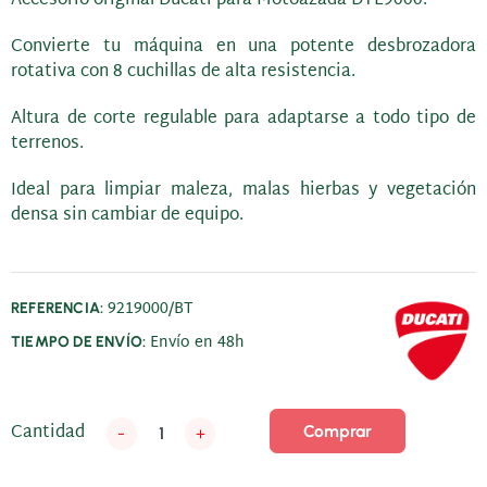
Convierte tu máquina en una potente desbrozadora
rotativa con 8 cuchillas de alta resistencia.
Altura de corte regulable para adaptarse a todo tipo de
terrenos.
Ideal para limpiar maleza, malas hierbas y vegetación
densa sin cambiar de equipo.
9219000/BT
REFERENCIA:
Envío en 48h
TIEMPO DE ENVÍO:
Cantidad
Comprar
-
+