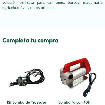
solución perfecta para camiones, barcos, maquinaria
agrícola móvil y obras urbanas.
Completa tu compra
Kit Bomba de Trasvase
Bomba Falcon 40H