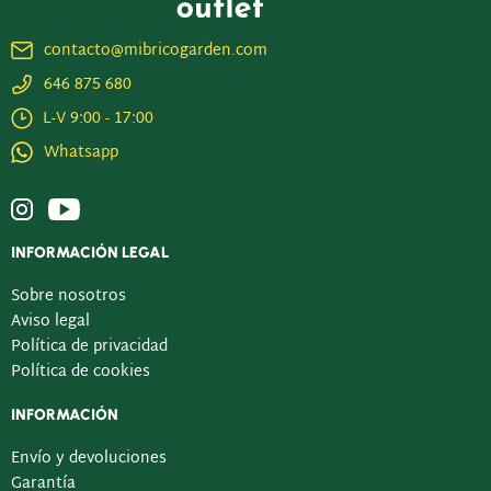
contacto@mibricogarden.com
646 875 680
L-V 9:00 - 17:00
Whatsapp
INFORMACIÓN LEGAL
Sobre nosotros
Aviso legal
Política de privacidad
Política de cookies
INFORMACIÓN
Envío y devoluciones
Garantía