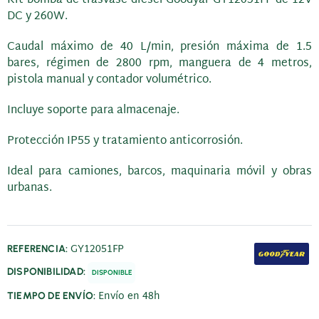
DC y 260W.
Caudal máximo de 40 L/min, presión máxima de 1.5
bares, régimen de 2800 rpm, manguera de 4 metros,
pistola manual y contador volumétrico.
Incluye soporte para almacenaje.
Protección IP55 y tratamiento anticorrosión.
Ideal para camiones, barcos, maquinaria móvil y obras
urbanas.
GY12051FP
REFERENCIA:
DISPONIBILIDAD:
DISPONIBLE
Envío en 48h
TIEMPO DE ENVÍO: