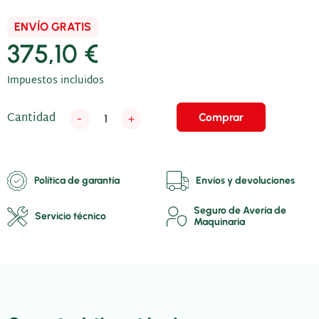
ENVÍO GRATIS
375,10 €
Impuestos incluidos
Cantidad
Comprar
-
+
Política de garantía
Envíos y devoluciones
Seguro de Avería de
Servicio técnico
Maquinaria