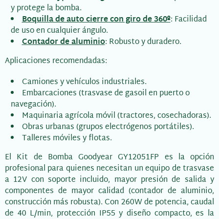
y protege la bomba.
Boquilla de auto cierre con giro de 360º
: Facilidad
de uso en cualquier ángulo.
Contador de aluminio
: Robusto y duradero.
Aplicaciones recomendadas:
Camiones y vehículos industriales.
Embarcaciones (trasvase de gasoil en puerto o
navegación).
Maquinaria agrícola móvil (tractores, cosechadoras).
Obras urbanas (grupos electrógenos portátiles).
Talleres móviles y flotas.
El Kit de Bomba Goodyear GY12051FP es la opción
profesional para quienes necesitan un equipo de trasvase
a 12V con soporte incluido, mayor presión de salida y
componentes de mayor calidad (contador de aluminio,
construcción más robusta). Con 260W de potencia, caudal
de 40 L/min, protección IP55 y diseño compacto, es la