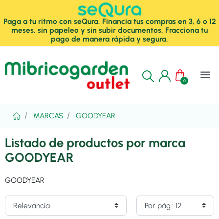
Paga a tu ritmo con seQura. Financia tus compras en 3, 6 o 12
meses, sin papeleo y sin subir documentos. Fracciona tu
pago de manera rápida y segura.
menu
0
MARCAS
GOODYEAR
Listado de productos por marca
GOODYEAR
GOODYEAR