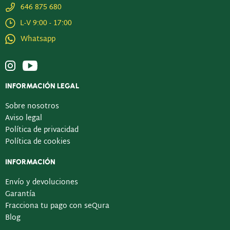
646 875 680
L-V 9:00 - 17:00
Whatsapp
INFORMACIÓN LEGAL
Sobre nosotros
Aviso legal
Política de privacidad
Política de cookies
INFORMACIÓN
Envío y devoluciones
Garantía
Fracciona tu pago con seQura
Blog