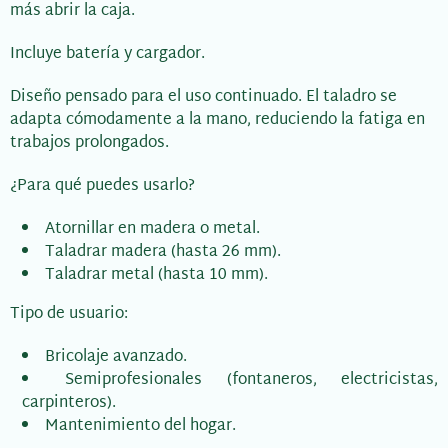
más abrir la caja.
Incluye batería y cargador.
Diseño pensado para el uso continuado. El taladro se
adapta cómodamente a la mano, reduciendo la fatiga en
trabajos prolongados.
¿Para qué puedes usarlo?
Atornillar en madera o metal.
Taladrar madera (hasta 26 mm).
Taladrar metal (hasta 10 mm).
Tipo de usuario:
Bricolaje avanzado.
Semiprofesionales (fontaneros, electricistas,
carpinteros).
Mantenimiento del hogar.