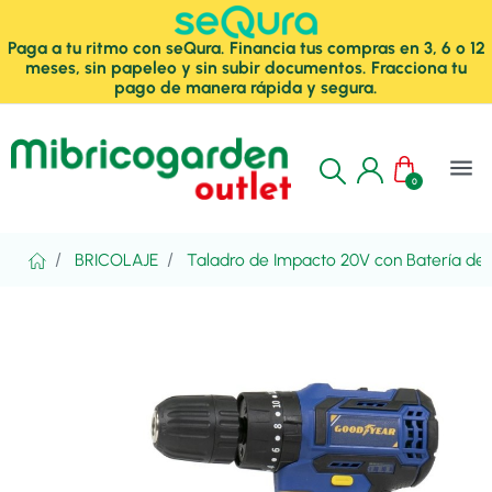
Paga a tu ritmo con seQura. Financia tus compras en 3, 6 o 12
meses, sin papeleo y sin subir documentos. Fracciona tu
pago de manera rápida y segura.
menu
0
BRICOLAJE
Taladro de Impacto 20V con Batería de 