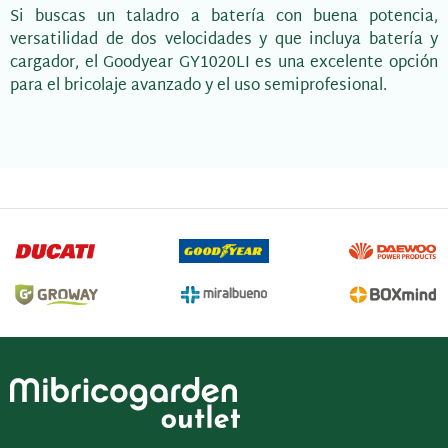
Si buscas un taladro a batería con buena potencia,
versatilidad de dos velocidades y que incluya batería y
cargador, el Goodyear GY1020LI es una excelente opción
para el bricolaje avanzado y el uso semiprofesional.