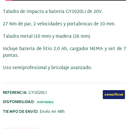
Taladro de impacto a batería GY1020LI de 20V.
27 Nm de par, 2 velocidades y portabrocas de 10 mm.
Taladra metal (10 mm) y madera (26 mm).
Incluye batería de litio 2.0 Ah, cargador NEMA y set de 7
puntas.
Uso semiprofesional y bricolaje avanzado.
GY1020LI
REFERENCIA:
DISPONIBILIDAD:
DISPONIBLE
Envío en 48h
TIEMPO DE ENVÍO: