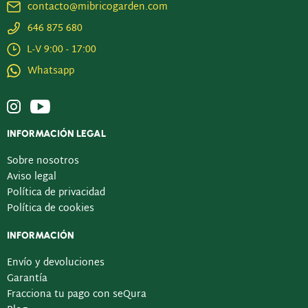
contacto@mibricogarden.com
646 875 680
L-V 9:00 - 17:00
Whatsapp
INFORMACIÓN LEGAL
Sobre nosotros
Aviso legal
Política de privacidad
Política de cookies
INFORMACIÓN
Envío y devoluciones
Garantía
Fracciona tu pago con seQura