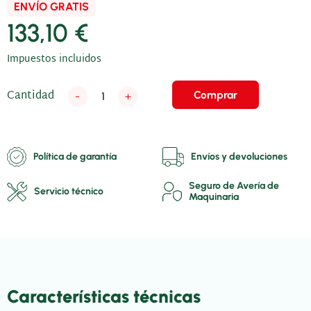
ENVÍO GRATIS
133,10 €
Impuestos incluidos
Cantidad
Comprar
-
+
Política de garantía
Envíos y devoluciones
Seguro de Avería de
Servicio técnico
Maquinaria
Características técnicas