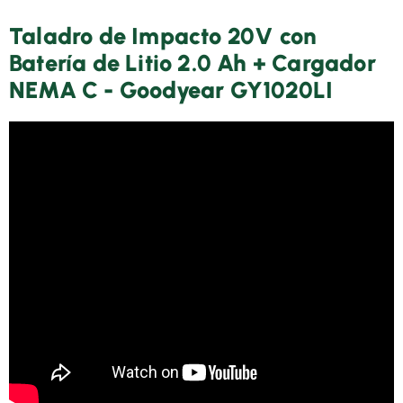
Taladro de Impacto 20V con
Batería de Litio 2.0 Ah + Cargador
NEMA C - Goodyear GY1020LI