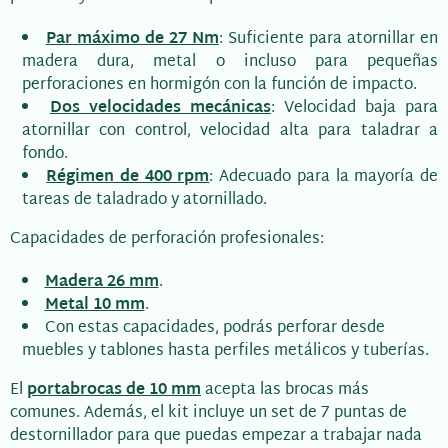
Par máximo de 27 Nm
: Suficiente para atornillar en
madera dura, metal o incluso para pequeñas
perforaciones en hormigón con la función de impacto.
Dos velocidades mecánicas
: Velocidad baja para
atornillar con control, velocidad alta para taladrar a
fondo.
Régimen de 400 rpm
: Adecuado para la mayoría de
tareas de taladrado y atornillado.
Capacidades de perforación profesionales:
Madera 26 mm
.
Metal 10 mm
.
Con estas capacidades, podrás perforar desde
muebles y tablones hasta perfiles metálicos y tuberías.
El
portabrocas de 10 mm
acepta las brocas más
comunes. Además, el kit incluye un set de 7 puntas de
destornillador para que puedas empezar a trabajar nada