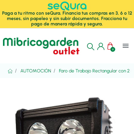
Paga a tu ritmo con seQura. Financia tus compras en 3, 6 o 12
meses, sin papeleo y sin subir documentos. Fracciona tu
pago de manera rápida y segura.
menu
0
AUTOMOCIÓN
Faro de Trabajo Rectangular con 2