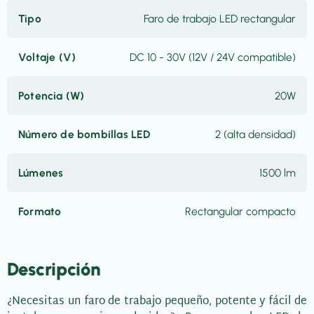
Tipo
Faro de trabajo LED rectangular
Voltaje (V)
DC 10 - 30V (12V / 24V compatible)
Potencia (W)
20W
Número de bombillas LED
2 (alta densidad)
Lúmenes
1500 lm
Formato
Rectangular compacto
Descripción
¿Necesitas un faro de trabajo pequeño, potente y fácil de