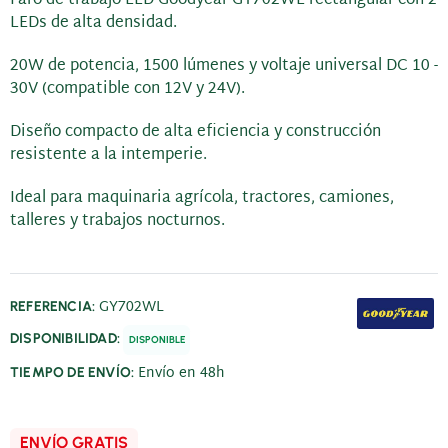
LEDs de alta densidad.
20W de potencia, 1500 lúmenes y voltaje universal DC 10 -
30V (compatible con 12V y 24V).
Diseño compacto de alta eficiencia y construcción
resistente a la intemperie.
Ideal para maquinaria agrícola, tractores, camiones,
talleres y trabajos nocturnos.
GY702WL
REFERENCIA:
DISPONIBILIDAD:
DISPONIBLE
Envío en 48h
TIEMPO DE ENVÍO:
ENVÍO GRATIS