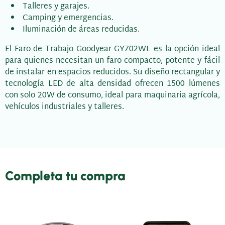
Talleres y garajes.
Camping y emergencias.
Iluminación de áreas reducidas.
El Faro de Trabajo Goodyear GY702WL es la opción ideal
para quienes necesitan un faro compacto, potente y fácil
de instalar en espacios reducidos. Su diseño rectangular y
tecnología LED de alta densidad ofrecen 1500 lúmenes
con solo 20W de consumo, ideal para maquinaria agrícola,
vehículos industriales y talleres.
Completa tu compra