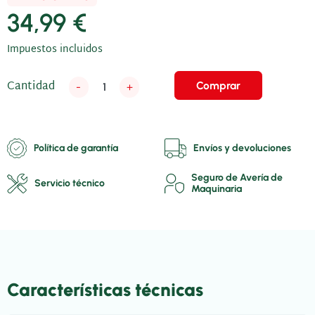
34,99 €
Impuestos incluidos
Cantidad
Comprar
-
+
Política de garantía
Envíos y devoluciones
Seguro de Avería de
Servicio técnico
Maquinaria
Características técnicas