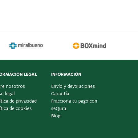
FORMACIÓN LEGAL
INFORMACIÓN
re nosotros
Envío y devoluciones
so legal
Garantía
ítica de privacidad
Fracciona tu pago con
ítica de cookies
seQura
Blog