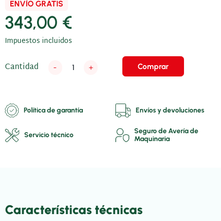
ENVÍO GRATIS
343,00 €
Impuestos incluidos
Cantidad
Comprar
-
+
Política de garantía
Envíos y devoluciones
Seguro de Avería de
Servicio técnico
Maquinaria
Características técnicas