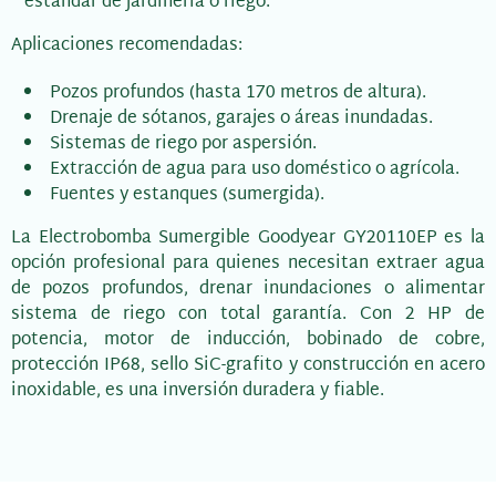
estándar de jardinería o riego.
Aplicaciones recomendadas:
Pozos profundos (hasta 170 metros de altura).
Drenaje de sótanos, garajes o áreas inundadas.
Sistemas de riego por aspersión.
Extracción de agua para uso doméstico o agrícola.
Fuentes y estanques (sumergida).
La Electrobomba Sumergible Goodyear GY20110EP es la
opción profesional para quienes necesitan extraer agua
de pozos profundos, drenar inundaciones o alimentar
sistema de riego con total garantía. Con 2 HP de
potencia, motor de inducción, bobinado de cobre,
protección IP68, sello SiC-grafito y construcción en acero
inoxidable, es una inversión duradera y fiable.