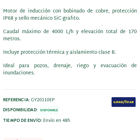
Motor de inducción con bobinado de cobre, protección
IP68 y sello mecánico SiC-grafito.
Caudal máximo de 4000 L/h y elevación total de 170
metros.
Incluye protección térmica y aislamiento clase B.
Ideal para pozos, drenaje, riego y evacuación de
inundaciones.
GY20110EP
REFERENCIA:
DISPONIBILIDAD:
DISPONIBLE
Envío en 48h
TIEMPO DE ENVÍO: