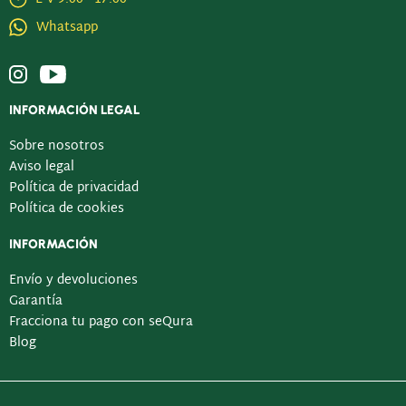
Whatsapp
INFORMACIÓN LEGAL
Sobre nosotros
Aviso legal
Política de privacidad
Política de cookies
INFORMACIÓN
Envío y devoluciones
Garantía
Fracciona tu pago con seQura
Blog