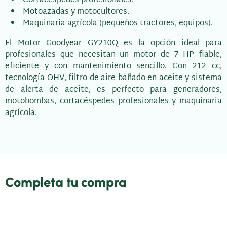
Motoazadas y motocultores.
Maquinaria agrícola (pequeños tractores, equipos).
El Motor Goodyear GY210Q es la opción ideal para
profesionales que necesitan un motor de 7 HP fiable,
eficiente y con mantenimiento sencillo. Con 212 cc,
tecnología OHV, filtro de aire bañado en aceite y sistema
de alerta de aceite, es perfecto para generadores,
motobombas, cortacéspedes profesionales y maquinaria
agrícola.
Completa tu compra