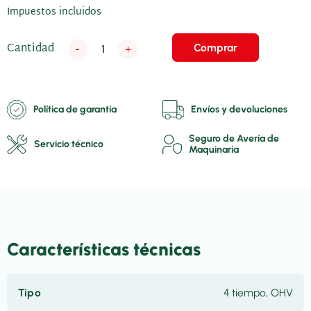
Impuestos incluidos
Cantidad
Comprar
-
+
Política de garantía
Envíos y devoluciones
Seguro de Avería de
Servicio técnico
Maquinaria
Características técnicas
Tipo
4 tiempo, OHV