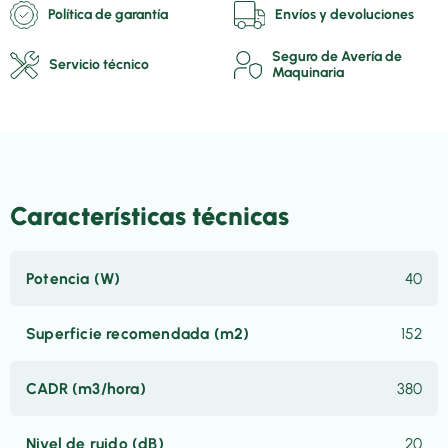
Política de garantía
Envíos y devoluciones
Seguro de Avería de
Servicio técnico
Maquinaria
Características técnicas
Potencia (W)
40
Superficie recomendada (m2)
152
CADR (m3/hora)
380
Nivel de ruido (dB)
20