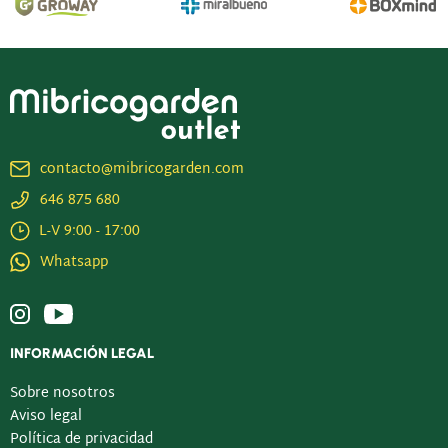
contacto@mibricogarden.com
646 875 680
L-V 9:00 - 17:00
Whatsapp
INFORMACIÓN LEGAL
Sobre nosotros
Aviso legal
Política de privacidad