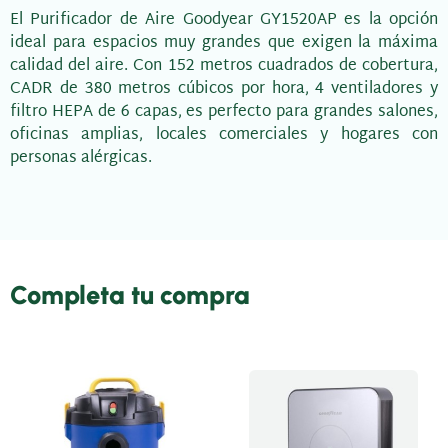
El Purificador de Aire Goodyear GY1520AP es la opción
ideal para espacios muy grandes que exigen la máxima
calidad del aire. Con 152 metros cuadrados de cobertura,
CADR de 380 metros cúbicos por hora, 4 ventiladores y
filtro HEPA de 6 capas, es perfecto para grandes salones,
oficinas amplias, locales comerciales y hogares con
personas alérgicas.
Completa tu compra