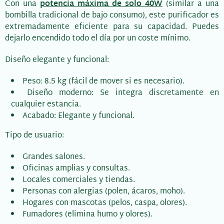
Con una
potencia máxima de solo 40W
(similar a una
bombilla tradicional de bajo consumo), este purificador es
extremadamente eficiente para su capacidad. Puedes
dejarlo encendido todo el día por un coste mínimo.
Diseño elegante y funcional:
Peso: 8.5 kg (fácil de mover si es necesario).
Diseño moderno: Se integra discretamente en
cualquier estancia.
Acabado: Elegante y funcional.
Tipo de usuario:
Grandes salones.
Oficinas amplias y consultas.
Locales comerciales y tiendas.
Personas con alergias (polen, ácaros, moho).
Hogares con mascotas (pelos, caspa, olores).
Fumadores (elimina humo y olores).