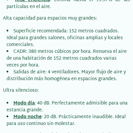
partículas en el aire.
Alta capacidad para espacios muy grandes:
Superficie recomendada: 152 metros cuadrados.
Ideal para grandes salones, oficinas amplias y locales
comerciales.
CADR: 380 metros cúbicos por hora. Renueva el aire
de una habitación de 152 metros cuadrados varias
veces por hora.
Salidas de aire: 4 ventiladores. Mayor flujo de aire y
distribución más homogénea en espacios grandes.
Ultra silencioso:
Modo día
: 40 dB. Perfectamente admisible para una
estancia grande.
Modo noche
: 20 dB. Prácticamente inaudible. Ideal
para uso continuo sin molestar.