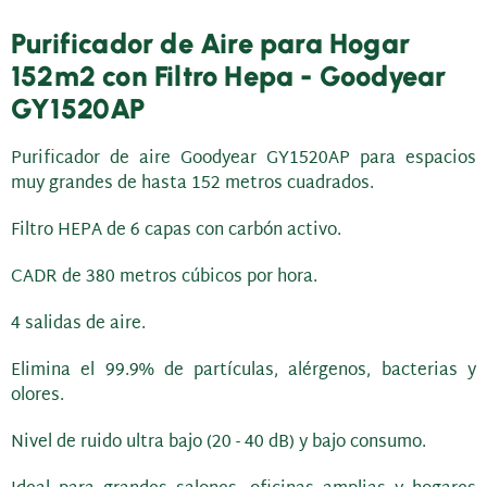
Purificador de Aire para Hogar
152m2 con Filtro Hepa - Goodyear
GY1520AP
Purificador de aire Goodyear GY1520AP para espacios
muy grandes de hasta 152 metros cuadrados.
Filtro HEPA de 6 capas con carbón activo.
CADR de 380 metros cúbicos por hora.
4 salidas de aire.
Elimina el 99.9% de partículas, alérgenos, bacterias y
olores.
Nivel de ruido ultra bajo (20 - 40 dB) y bajo consumo.